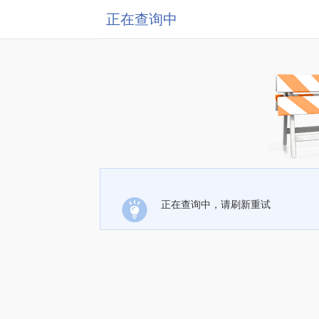
正在查询中
正在查询中，请刷新重试