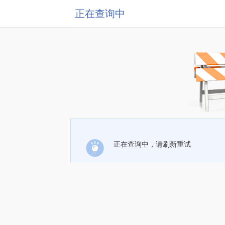
正在查询中
正在查询中，请刷新重试