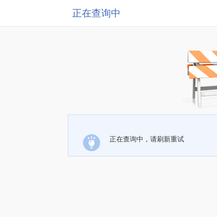
正在查询中
正在查询中，请刷新重试