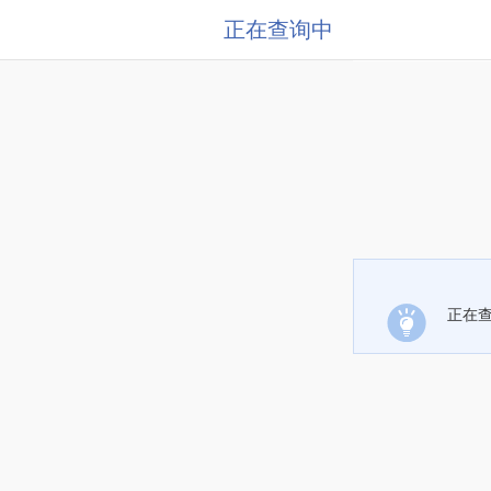
正在查询中
正在