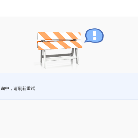
查询中，请刷新重试