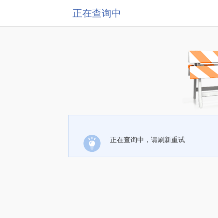
正在查询中
正在查询中，请刷新重试