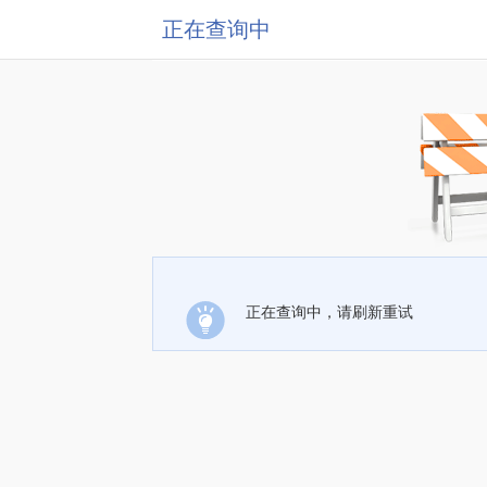
正在查询中
正在查询中，请刷新重试