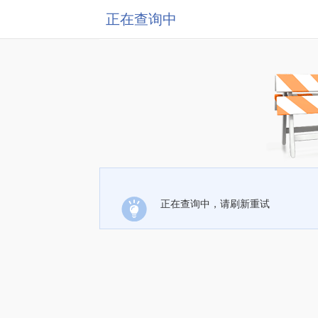
正在查询中
正在查询中，请刷新重试