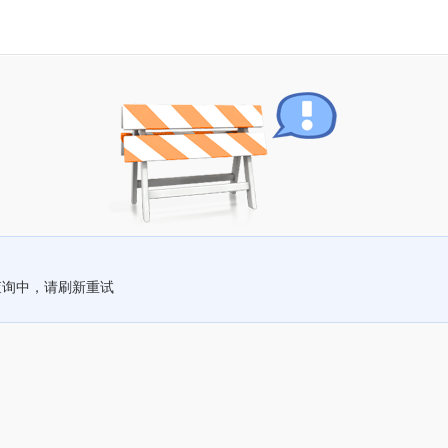
查询中，请刷新重试