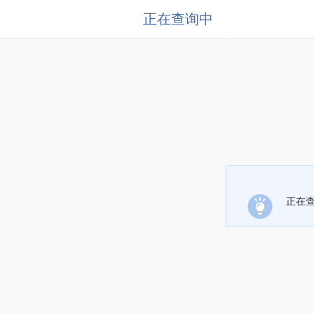
正在查询中
正在