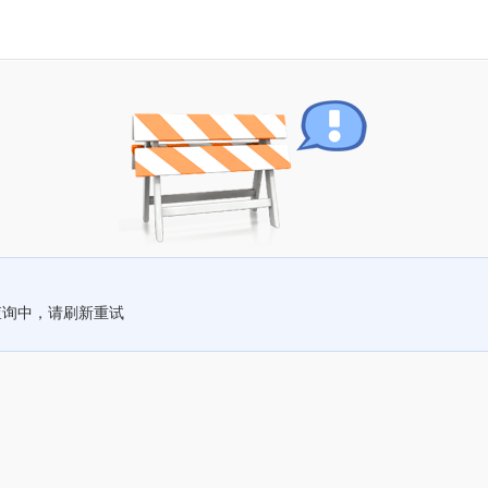
查询中，请刷新重试