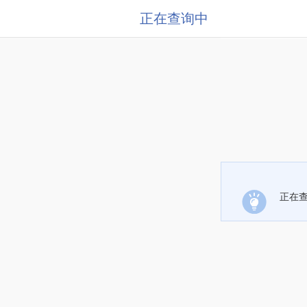
正在查询中
正在